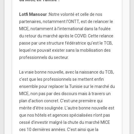
Lotfi Mansour :
Notre volonté et celle de nos
partenaires, notamment l’ONTT, est de relancer le
MICE, notamment à l’international dans la foulée
du retour du marché après le COVID. Cette relance
passe par une structure fédératrice qu’est le TCB,
lequel ne pouvait exister sans la mobilisation des
professionnels du secteur.
La vraie bonne nouvelle, avec la naissance du TCB,
c’est que les professionnels se mettent enfin
ensemble pour replacer la Tunisie sur le marché du
MICE, non pas par des discours mais à travers un
plan d’action concret. C’est une première qui
mérite d’être soulignée. L’autre bonne nouvelle est
que nos hôtels et agences spécialisées n’ont pas
cessé d’investir malgré la chute du marché MICE
ces 10 dernières années. C’est ainsi que la