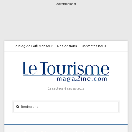
Advertisement
Le blog de Lotfi Mansour
Nos éditions
Contactez-nous
Le secteur & ses acteurs