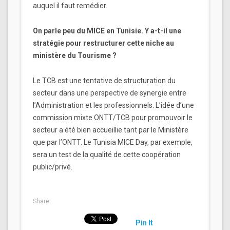
auquel il faut remédier.
On parle peu du MICE en Tunisie. Y a-t-il une
stratégie pour restructurer cette niche au
ministère du Tourisme ?
Le TCB est une tentative de structuration du
secteur dans une perspective de synergie entre
l’Administration et les professionnels. L’idée d’une
commission mixte ONTT/TCB pour promouvoir le
secteur a été bien accueillie tant par le Ministère
que par l’ONTT. Le Tunisia MICE Day, par exemple,
sera un test de la qualité de cette coopération
public/privé.
Share:
Pin It