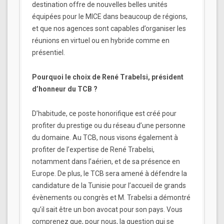
destination offre de nouvelles belles unités
équipées pour le MICE dans beaucoup de régions,
et que nos agences sont capables d’organiser les
réunions en virtuel ou en hybride comme en
présentiel.
Pourquoi le choix de René Trabelsi, président
d’honneur du TCB ?
D’habitude, ce poste honorifique est créé pour
profiter du prestige ou du réseau d’une personne
du domaine. Au TCB, nous visons également à
profiter de l’expertise de René Trabelsi,
notamment dans l’aérien, et de sa présence en
Europe. De plus, le TCB sera amené à défendre la
candidature de la Tunisie pour l’accueil de grands
évènements ou congrès et M. Trabelsi a démontré
qu’il sait être un bon avocat pour son pays. Vous
comprenez que, pour nous, la question qui se