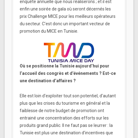
enquête annuelle que nous réaliserons ; et il est
enfin une soirée de gala où seront décernés les
prix Challenge MICE pour les meilleurs opérateurs
du secteur. C’est donc un important vecteur de
promotion du MICE en Tunisie.
Où se positionne la Tunisie aujourd’hui pour
l’accueil des congrès et d’événements ? Est-ce
une destination d’affaires ?
Elle est loin d’exploiter tout son potentiel, d’autant
plus que les crises du tourisme en général et la
faiblesse de notre budget de promotion ont
entrainé une concentration des efforts sur les
produits grand public. Il ne faut pas se leurrer : la
Tunisie est plus une destination d’incentives que