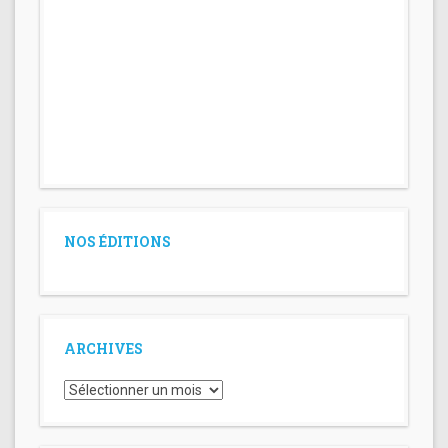
NOS ÉDITIONS
ARCHIVES
Archives