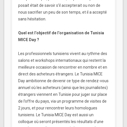
posait était de savoir s’il accepterait ou non de
nous sacrifier un peu de son temps, et il a accepté
sans hésitation.
Quel est l’objectif de l’organisation de Tunisia
MICE Day ?
Les professionnels tunisiens vivent au rythme des
salons et workshops internationaux qui restent la
meilleure occasion de rencontrer en nombre et en
direct des acheteurs étrangers. Le Tunisia MICE
Day ambitionne de devenir ce type de rendez-vous
annuel où les acheteurs (ainsi que les journalistes)
étrangers viennent en Tunisie pour juger sur place
de l’offre du pays, via un programme de visites de
2 jours, et pour rencontrer leurs homologues
tunisiens. Le Tunisia MICE Day est aussi un
colloque où seront présentés les résultats d’une