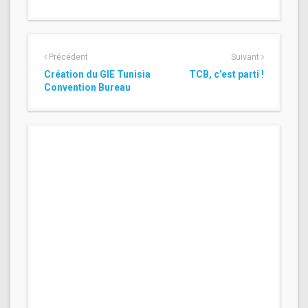
Précédent
Suivant
Création du GIE Tunisia
TCB, c’est parti !
Convention Bureau