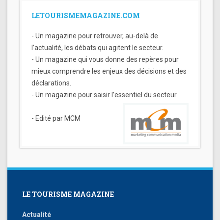
LETOURISMEMAGAZINE.COM
- Un magazine pour retrouver, au-delà de
l’actualité, les débats qui agitent le secteur.
- Un magazine qui vous donne des repères pour
mieux comprendre les enjeux des décisions et des
déclarations.
- Un magazine pour saisir l’essentiel du secteur.
- Edité par MCM
LE TOURISME MAGAZINE
Actualité