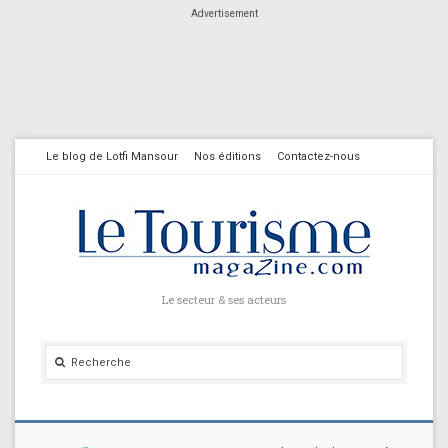
Advertisement
Le blog de Lotfi Mansour
Nos éditions
Contactez-nous
Le secteur & ses acteurs