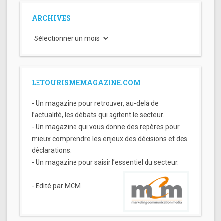
ARCHIVES
Archives
LETOURISMEMAGAZINE.COM
- Un magazine pour retrouver, au-delà de
l’actualité, les débats qui agitent le secteur.
- Un magazine qui vous donne des repères pour
mieux comprendre les enjeux des décisions et des
déclarations.
- Un magazine pour saisir l’essentiel du secteur.
- Edité par MCM