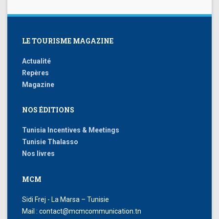
LE TOURISME MAGAZINE
Actualité
Repères
Magazine
NOS ÉDITIONS
Tunisia Incentives & Meetings
Tunisie Thalasso
Nos livres
MCM
Sidi Frej - La Marsa – Tunisie
Mail : contact@mcmcommunication.tn