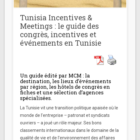
Tunisia Incentives &
Meetings : le guide des
congrès, incentives et
événements en Tunisie
Un guide édité par MCM : la
destination, les lieux d’événements
par région, les hôtels de congrès en
fiches et une sélection d’agences
spécialisées.
La Tunisie vit une transition politique apaisée où le
monde de l’entreprise – patronat et syndicats
ouvriers – a joué un rôle majeur. Ses bons
classements internationaux dans le domaine de la
qualité de vie et de l’environnement des affaires