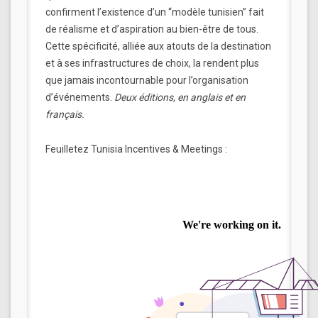
confirment l’existence d’un “modèle tunisien” fait
de réalisme et d’aspiration au bien-être de tous.
Cette spécificité, alliée aux atouts de la destination
et à ses infrastructures de choix, la rendent plus
que jamais incontournable pour l’organisation
d’événements.
Deux éditions, en anglais et en
français.
Feuilletez Tunisia Incentives & Meetings :