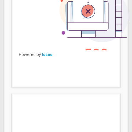
Powered by
Issuu