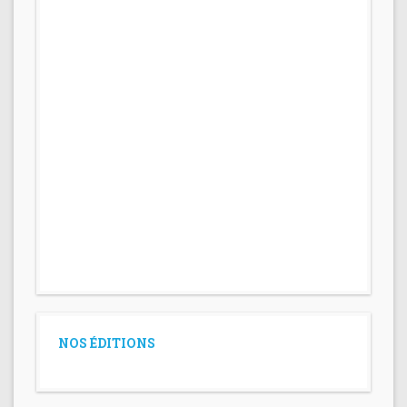
NOS ÉDITIONS