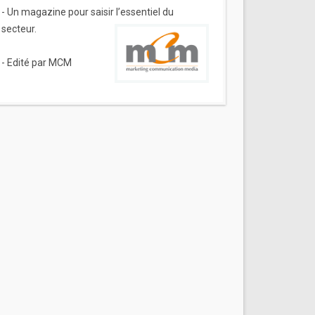
- Un magazine pour saisir l’essentiel du
secteur.
- Edité par MCM