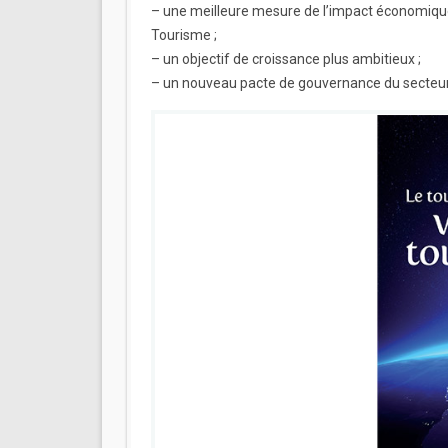
– une meilleure mesure de l’impact économique 
Tourisme ;
– un objectif de croissance plus ambitieux ;
– un nouveau pacte de gouvernance du secteur 