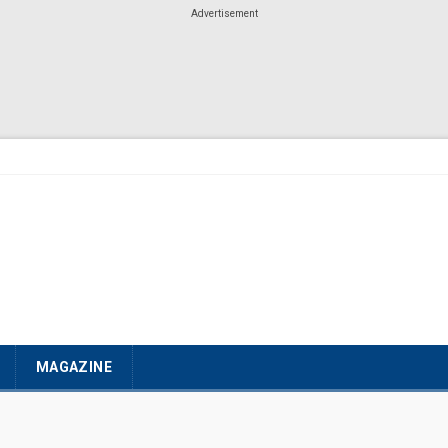
Advertisement
MAGAZINE