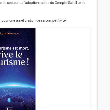
du secteur et l’adoption rapide du Compte Satellite du
pour une amélioration de sa compétitivité.