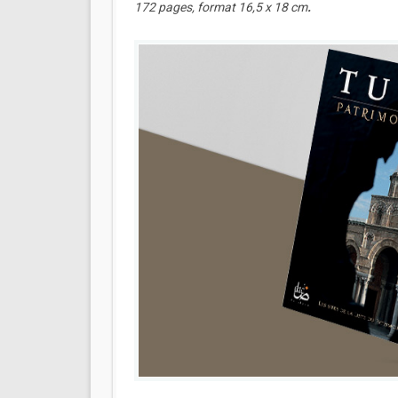
172 pages, format 16,5 x 18 cm
.