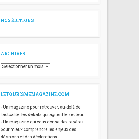
NOS ÉDITIONS
ARCHIVES
Archives
LETOURISMEMAGAZINE.COM
- Un magazine pour retrouver, au-delà de
l’actualité, les débats qui agitent le secteur.
- Un magazine qui vous donne des repères
pour mieux comprendre les enjeux des
décisions et des déclarations.