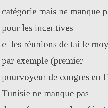
catégorie mais ne manque pa
pour les incentives
et les réunions de taille mo
par exemple (premier
pourvoyeur de congrès en E
Tunisie ne manque pas