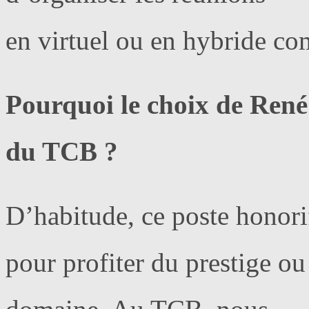
en virtuel ou en hybride co
Pourquoi le choix de René
du TCB ?
D’habitude, ce poste honori
pour profiter du prestige o