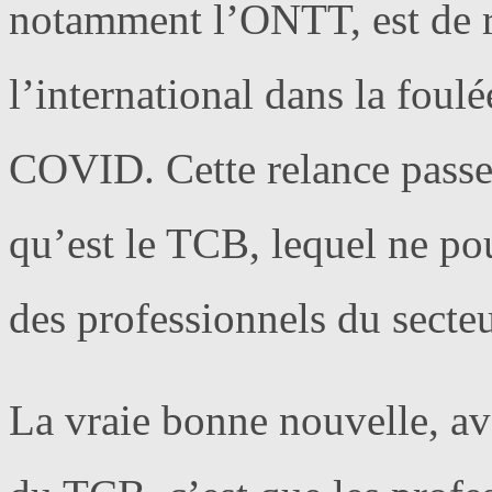
notamment l’ONTT, est de 
l’international dans la foul
COVID. Cette relance passe 
qu’est le TCB, lequel ne pou
des professionnels du secteu
La vraie bonne nouvelle, av