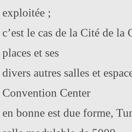
exploitée ;
c’est le cas de la Cité de la
places et ses
divers autres salles et espa
Convention Center
en bonne est due forme, T