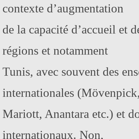
contexte d’augmentation
de la capacité d’accueil et
régions et notamment
Tunis, avec souvent des ens
internationales (Mövenpick,
Mariott, Anantara etc.) et d
internationaux. Non,