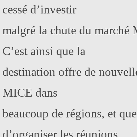
cessé d’investir
malgré la chute du marché 
C’est ainsi que la
destination offre de nouvell
MICE dans
beaucoup de régions, et que
d’organiser les réunions