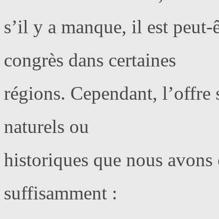
s’il y a manque, il est peut-
congrès dans certaines
régions. Cependant, l’offre 
naturels ou
historiques que nous avons 
suffisamment :