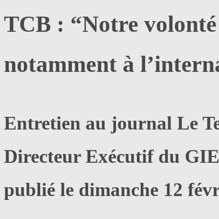
TCB : “Notre volonté 
notamment à l’intern
Entretien au journal Le T
Directeur Exécutif du GI
publié le dimanche 12 févr