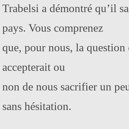
Trabelsi a démontré qu’il sa
pays. Vous comprenez
que, pour nous, la question q
accepterait ou
non de nous sacrifier un peu
sans hésitation.