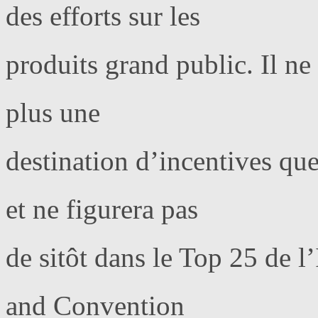
des efforts sur les
produits grand public. Il ne 
plus une
destination d’incentives que
et ne figurera pas
de sitôt dans le Top 25 de 
and Convention