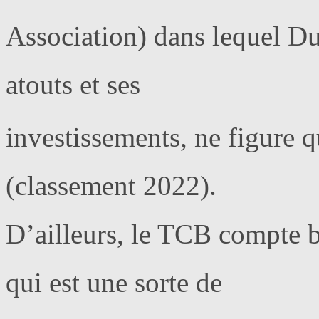
Association) dans lequel Du
atouts et ses
investissements, ne figure 
(classement 2022).
D’ailleurs, le TCB compte 
qui est une sorte de