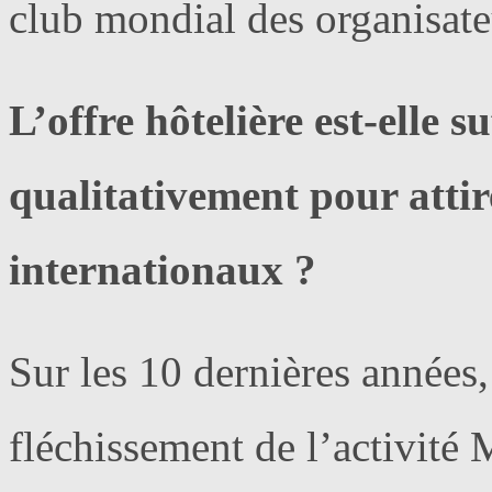
club mondial des organisat
L’offre hôtelière est-elle 
qualitativement pour atti
internationaux ?
Sur les 10 dernières années,
fléchissement de l’activité