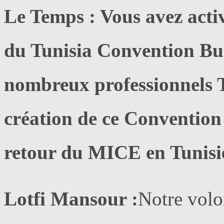
Le Temps : Vous avez acti
du Tunisia Convention Bu
nombreux professionnels 
création de ce Convention 
retour du MICE en Tunisi
Lotfi Mansour :
Notre volon