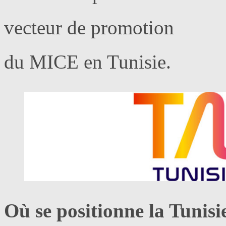
vecteur de promotion
du MICE en Tunisie.
Où se positionne la Tunisi