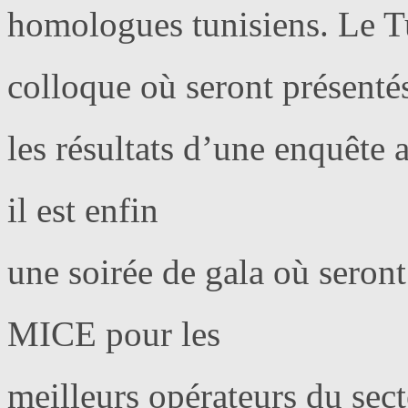
homologues tunisiens. Le T
colloque où seront présenté
les résultats d’une enquête 
il est enfin
une soirée de gala où seront
MICE pour les
meilleurs opérateurs du sec