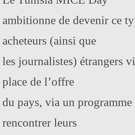
ambitionne de devenir ce ty
acheteurs (ainsi que
les journalistes) étrangers 
place de l’offre
du pays, via un programme d
rencontrer leurs