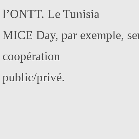
l’ONTT. Le Tunisia
MICE Day, par exemple, sera 
coopération
public/privé.