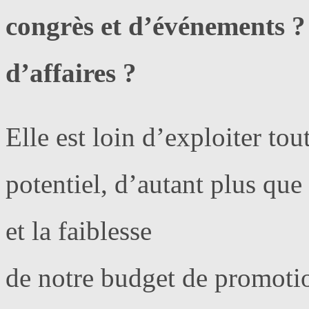
congrès et d’événements ?
d’affaires ?
Elle est loin d’exploiter tou
potentiel, d’autant plus que
et la faiblesse
de notre budget de promotio