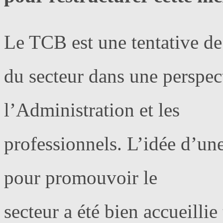
Le TCB est une tentative de
du secteur dans une perspec
l’Administration et les
professionnels. L’idée d’
pour promouvoir le
secteur a été bien accueillie