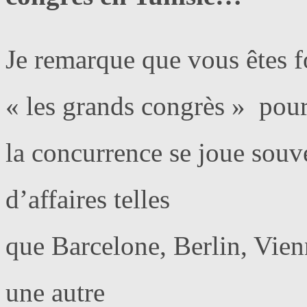
Je remarque que vous êtes f
« les grands congrès » pour
la concurrence se joue souve
d’affaires telles
que Barcelone, Berlin, Vien
une autre