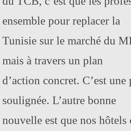
du TCB, c’est que les profe
ensemble pour replacer la
Tunisie sur le marché du M
mais à travers un plan
d’action concret. C’est une 
soulignée. L’autre bonne
nouvelle est que nos hôtels 