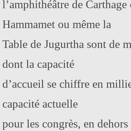
l’amphithéâtre de Carthage o
Hammamet ou même la
Table de Jugurtha sont de m
dont la capacité
d’accueil se chiffre en milli
capacité actuelle
pour les congrès, en dehors d