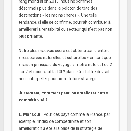
rang mondial en 2015, nous ne sommes
désormais plus dans le peloton de tête des
destinations « les moins chères ». Une telle
tendance, si elle se confirme, pourrait contribuer à
améliorer la rentabilité du secteur qui n’est pas non
plus brillante.
Notre plus mauvais score est obtenu sur le critère
« ressources naturelles et culturelles » en tant que
« raison principale du voyage » : notre note est de 2
e
sur 7 et nous vaut la 100
place. Ce chiffre devrait
nous interpeller pour notre future stratégie.
Justement, comment peut-on améliorer notre
compétitivité ?
L. Mansour :
Pour des pays comme la France, par
exemple, l’index de compétitivité et son
amélioration a été à la base de la stratégie de