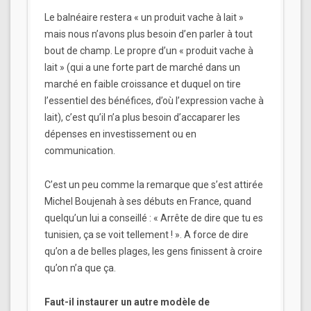
Le balnéaire restera « un produit vache à lait »
mais nous n’avons plus besoin d’en parler à tout
bout de champ. Le propre d’un « produit vache à
lait » (qui a une forte part de marché dans un
marché en faible croissance et duquel on tire
l’essentiel des bénéfices, d’où l’expression vache à
lait), c’est qu’il n’a plus besoin d’accaparer les
dépenses en investissement ou en
communication.
C’est un peu comme la remarque que s’est attirée
Michel Boujenah à ses débuts en France, quand
quelqu’un lui a conseillé : « Arrête de dire que tu es
tunisien, ça se voit tellement ! ». A force de dire
qu’on a de belles plages, les gens finissent à croire
qu’on n’a que ça.
Faut-il instaurer un autre modèle de