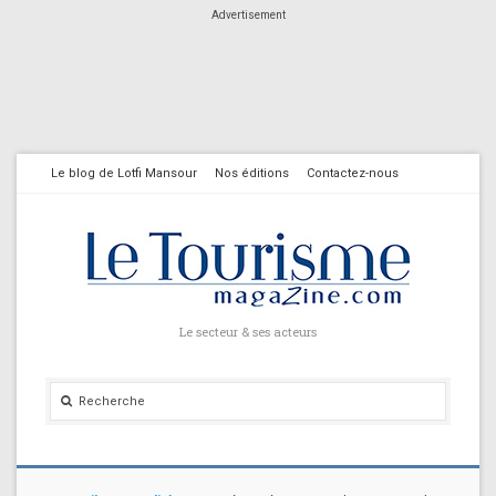
Advertisement
Le blog de Lotfi Mansour
Nos éditions
Contactez-nous
Le secteur & ses acteurs