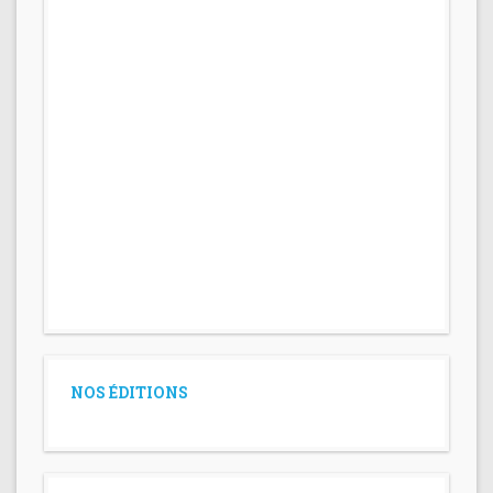
NOS ÉDITIONS