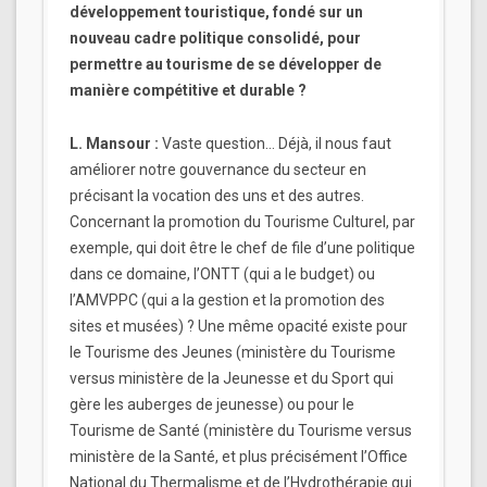
développement touristique, fondé sur un
nouveau cadre politique consolidé, pour
permettre au tourisme de se développer de
manière compétitive et durable ?
L. Mansour :
Vaste question… Déjà, il nous faut
améliorer notre gouvernance du secteur en
précisant la vocation des uns et des autres.
Concernant la promotion du Tourisme Culturel, par
exemple, qui doit être le chef de file d’une politique
dans ce domaine, l’ONTT (qui a le budget) ou
l’AMVPPC (qui a la gestion et la promotion des
sites et musées) ? Une même opacité existe pour
le Tourisme des Jeunes (ministère du Tourisme
versus ministère de la Jeunesse et du Sport qui
gère les auberges de jeunesse) ou pour le
Tourisme de Santé (ministère du Tourisme versus
ministère de la Santé, et plus précisément l’Office
National du Thermalisme et de l’Hydrothérapie qui