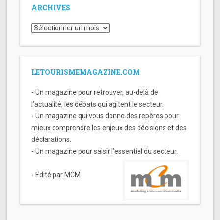
ARCHIVES
Archives
LETOURISMEMAGAZINE.COM
- Un magazine pour retrouver, au-delà de
l’actualité, les débats qui agitent le secteur.
- Un magazine qui vous donne des repères pour
mieux comprendre les enjeux des décisions et des
déclarations.
- Un magazine pour saisir l’essentiel du secteur.
- Edité par MCM