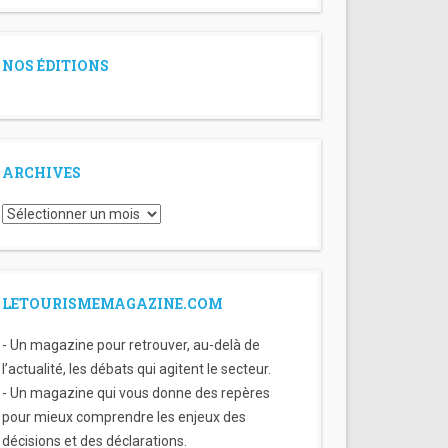
NOS ÉDITIONS
ARCHIVES
Archives
LETOURISMEMAGAZINE.COM
- Un magazine pour retrouver, au-delà de
l’actualité, les débats qui agitent le secteur.
- Un magazine qui vous donne des repères
pour mieux comprendre les enjeux des
décisions et des déclarations.