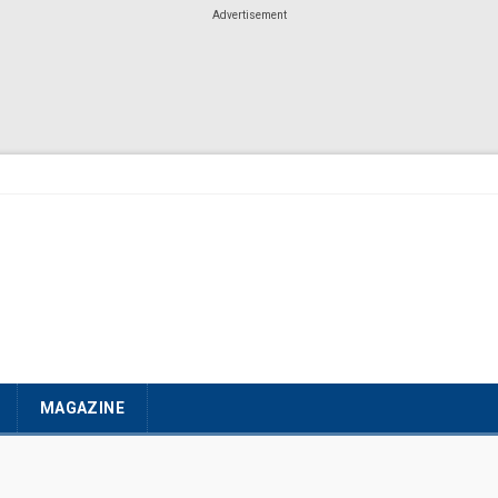
Advertisement
MAGAZINE