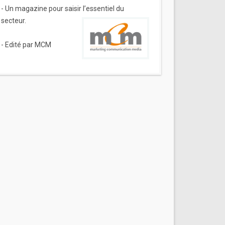
- Un magazine pour saisir l’essentiel du
secteur.
- Edité par MCM