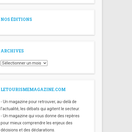
NOS ÉDITIONS
ARCHIVES
Archives
LETOURISMEMAGAZINE.COM
- Un magazine pour retrouver, au-delà de
l’actualité, les débats qui agitent le secteur.
- Un magazine qui vous donne des repères
pour mieux comprendre les enjeux des
décisions et des déclarations.