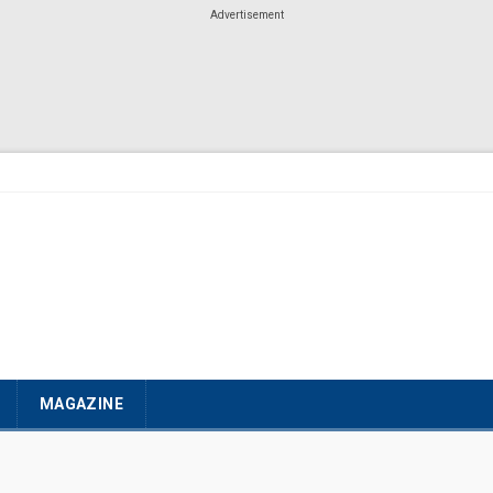
Advertisement
MAGAZINE