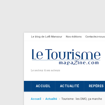
Le blog de Lotfi Mansour
Nos éditions
Contactez-nous
Le secteur & ses acteurs
ACCUEIL
ACTUALITÉ
REPÈRES
Accueil
Actualité
Tourisme : les DMO, ça marche