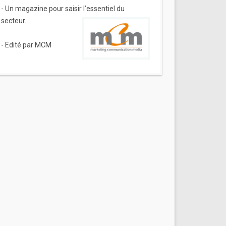
- Un magazine pour saisir l’essentiel du
secteur.
- Edité par MCM