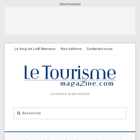
Advertisement
Le blog de Lotfi Mansour
Nos éditions
Contactez-nous
Le secteur & ses acteurs