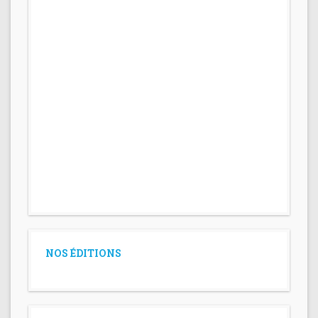
NOS ÉDITIONS