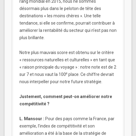
rang mondial en 2015, nous ne sommes
désormais plus dans le peloton de tête des
destinations « les moins chères ». Une telle
tendance, si elle se confirme, pourrait contribuer à
améliorer la rentabilité du secteur qui n’est pas non
plus brillante.
Notre plus mauvais score est obtenu sur le critère
« ressources naturelles et culturelles » en tant que
« raison principale du voyage » : notre note est de 2
e
sur 7 et nous vaut la 100
place. Ce chiffre devrait
nous interpeller pour notre future stratégie.
Justement, comment peut-on améliorer notre
compétitivité ?
L. Mansour :
Pour des pays comme la France, par
exemple, l’index de compétitivité et son
amélioration a été à la base de la stratégie de