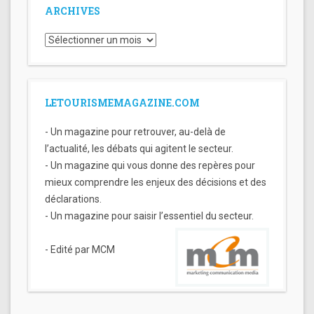
ARCHIVES
Archives
LETOURISMEMAGAZINE.COM
- Un magazine pour retrouver, au-delà de
l’actualité, les débats qui agitent le secteur.
- Un magazine qui vous donne des repères pour
mieux comprendre les enjeux des décisions et des
déclarations.
- Un magazine pour saisir l’essentiel du secteur.
- Edité par MCM