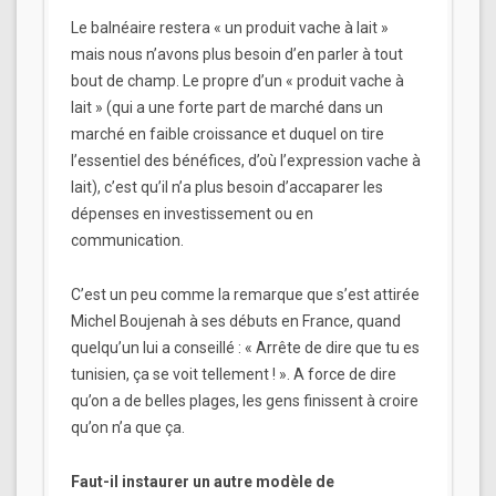
Le balnéaire restera « un produit vache à lait »
mais nous n’avons plus besoin d’en parler à tout
bout de champ. Le propre d’un « produit vache à
lait » (qui a une forte part de marché dans un
marché en faible croissance et duquel on tire
l’essentiel des bénéfices, d’où l’expression vache à
lait), c’est qu’il n’a plus besoin d’accaparer les
dépenses en investissement ou en
communication.
C’est un peu comme la remarque que s’est attirée
Michel Boujenah à ses débuts en France, quand
quelqu’un lui a conseillé : « Arrête de dire que tu es
tunisien, ça se voit tellement ! ». A force de dire
qu’on a de belles plages, les gens finissent à croire
qu’on n’a que ça.
Faut-il instaurer un autre modèle de