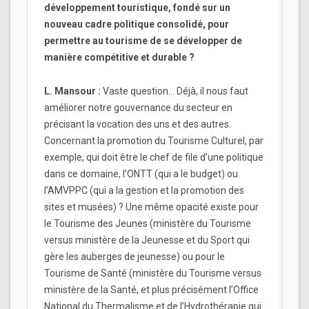
développement touristique, fondé sur un
nouveau cadre politique consolidé, pour
permettre au tourisme de se développer de
manière compétitive et durable ?
L. Mansour :
Vaste question… Déjà, il nous faut
améliorer notre gouvernance du secteur en
précisant la vocation des uns et des autres.
Concernant la promotion du Tourisme Culturel, par
exemple, qui doit être le chef de file d’une politique
dans ce domaine, l’ONTT (qui a le budget) ou
l’AMVPPC (qui a la gestion et la promotion des
sites et musées) ? Une même opacité existe pour
le Tourisme des Jeunes (ministère du Tourisme
versus ministère de la Jeunesse et du Sport qui
gère les auberges de jeunesse) ou pour le
Tourisme de Santé (ministère du Tourisme versus
ministère de la Santé, et plus précisément l’Office
National du Thermalisme et de l’Hydrothérapie qui