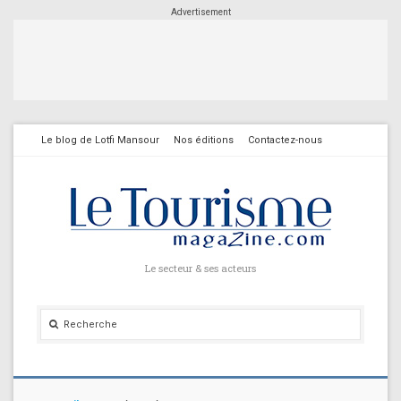
Advertisement
Le blog de Lotfi Mansour
Nos éditions
Contactez-nous
Le secteur & ses acteurs