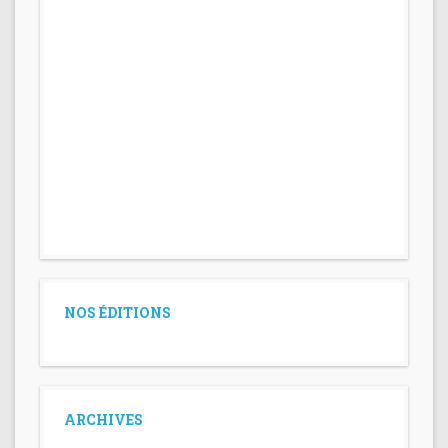
NOS ÉDITIONS
ARCHIVES