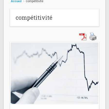
Accueil
compétitivité
compétitivité