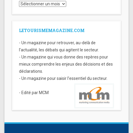
Archives
LETOURISMEMAGAZINE.COM
- Un magazine pour retrouver, au-delà de
l’actualité, les débats qui agitent le secteur.
- Un magazine qui vous donne des repères pour
mieux comprendre les enjeux des décisions et des
déclarations.
- Un magazine pour saisir l’essentiel du secteur.
- Edité par MCM