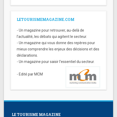
LETOURISMEMAGAZINE.COM
- Un magazine pour retrouver, au-delà de
l’actualité, les débats qui agitent le secteur.
- Un magazine qui vous donne des repères pour
mieux comprendre les enjeux des décisions et des
déclarations.
- Un magazine pour saisir l’essentiel du secteur.
- Edité par MCM
LE TOURISME MAGAZINE