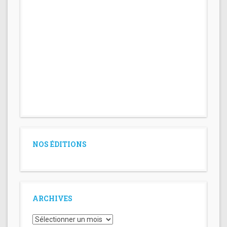
NOS ÉDITIONS
ARCHIVES
Archives