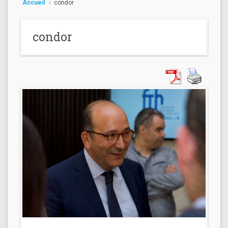
Accueil
condor
condor