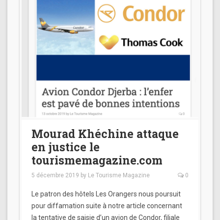
Mourad Khéchine attaque
en justice le
tourismemagazine.com
5 décembre 2019
by
Le Tourisme Magazine
0
Le patron des hôtels Les Orangers nous poursuit
pour diffamation suite à notre article concernant
la tentative de saisie d’un avion de Condor, filiale