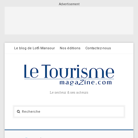
Advertisement
Le blog de Lotfi Mansour
Nos éditions
Contactez-nous
Le secteur & ses acteurs