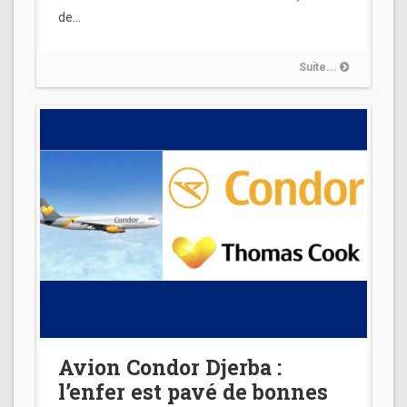
de…
Suite...
Avion Condor Djerba :
l’enfer est pavé de bonnes