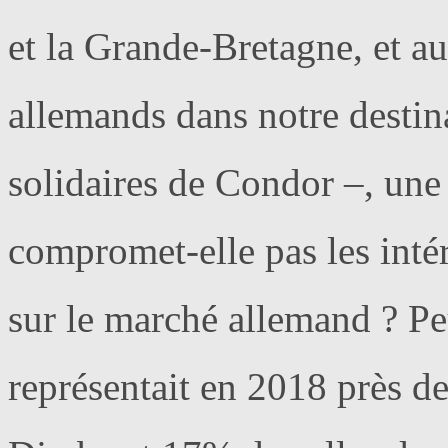
et la Grande-Bretagne, et a
allemands dans notre destina
solidaires de Condor –, une
compromet-elle pas les intér
sur le marché allemand ? Peu
représentait en 2018 près d