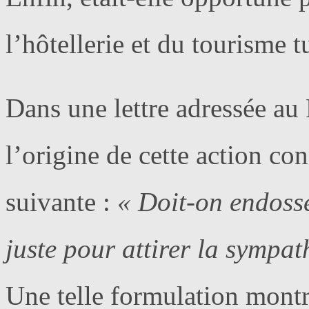
l’hôtellerie et du tourisme 
Dans une lettre adressée au 
l’origine de cette action co
suivante :
« Doit-on endosse
juste pour attirer la sympat
Une telle formulation montr