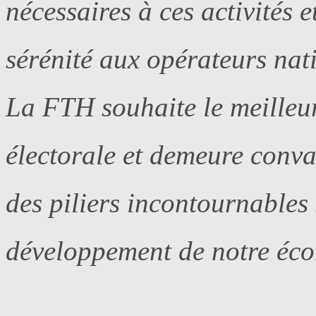
nécessaires à ces activités 
sérénité aux opérateurs nat
La FTH souhaite le meilleur
électorale et demeure conva
des piliers incontournables 
développement de notre éco