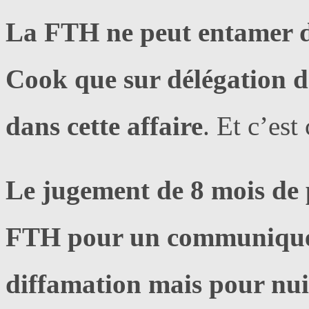
La FTH ne peut entamer d
Cook que sur délégation de
dans cette affaire
. Et c’est 
Le jugement de 8 mois de p
FTH pour un communiqué d
diffamation mais pour nuis