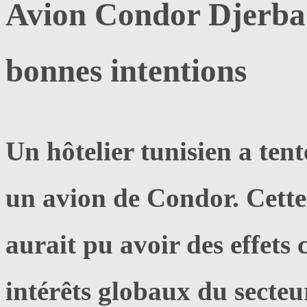
Avion Condor Djerba :
bonnes intentions
Un hôtelier tunisien a tenté
un avion de Condor. Cette a
aurait pu avoir des effets
intérêts globaux du secteu