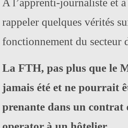
A l’apprenti-journaliste et 
rappeler quelques vérités sur 
fonctionnement du secteur 
La FTH, pas plus que le M
jamais été et ne pourrait 
prenante dans un contrat d
operator à un hôtelier.