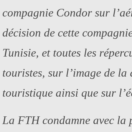
compagnie Condor sur l’aér
décision de cette compagnie 
Tunisie, et toutes les réperc
touristes, sur l’image de la 
touristique ainsi que sur l
La FTH condamne avec la p