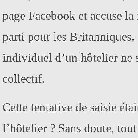
page Facebook et accuse la 
parti pour les Britanniques.
individuel d’un hôtelier ne 
collectif.
Cette tentative de saisie étai
l’hôtelier ? Sans doute, tout 