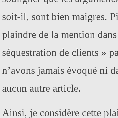
soit-il, sont bien maigres. Pi
plaindre de la mention dans 
séquestration de clients » p
n’avons jamais évoqué ni da
aucun autre article.
Ainsi, je considère cette pl