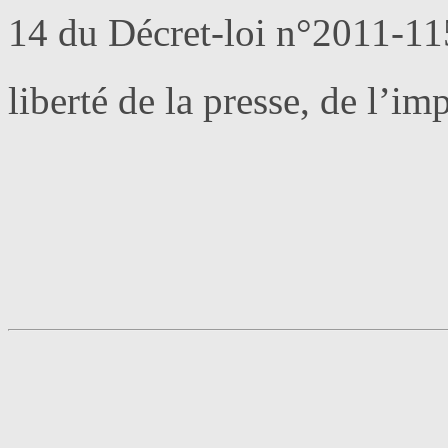
14 du Décret-loi n°2011-115
liberté de la presse, de l’im