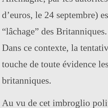
d’euros, le 24 septembre) es
“lâchage” des Britanniques.
Dans ce contexte, la tentati
touche de toute évidence les
britanniques.
Au vu de cet imbroglio poli