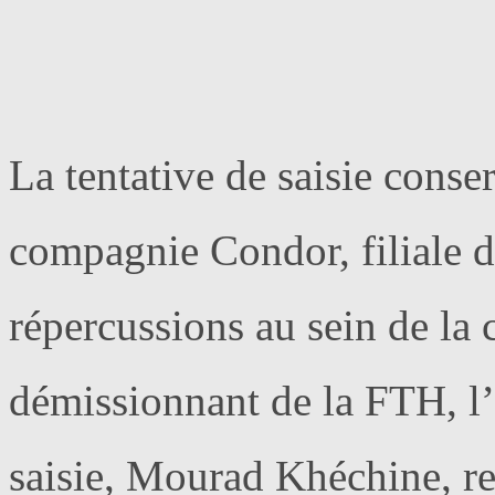
La tentative de saisie conse
compagnie Condor, filiale 
répercussions au sein de la 
démissionnant de la FTH, l’h
saisie, Mourad Khéchine, re