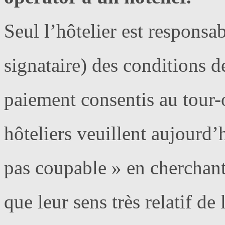
Seul l’hôtelier est responsab
signataire) des conditions de
paiement consentis au tour-
hôteliers veuillent aujourd’
pas coupable » en cherchan
que leur sens très relatif de 