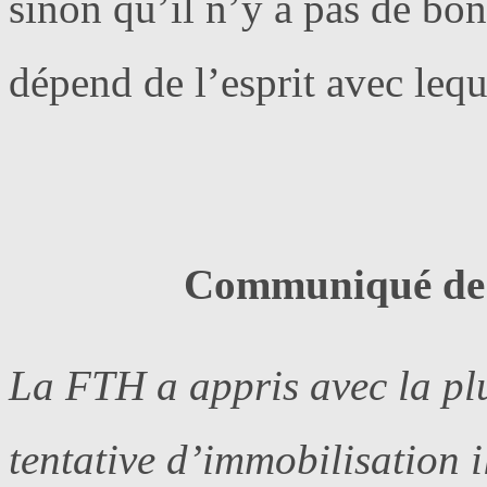
sinon qu’il n’y a pas de bo
dépend de l’esprit avec lequ
Communiqué de 
La FTH a appris avec la pl
tentative d’immobilisation i