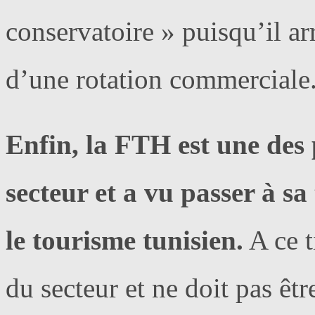
conservatoire » puisqu’il ar
d’une rotation commerciale
Enfin, la FTH est une des p
secteur et a vu passer à sa
le tourisme tunisien.
A ce t
du secteur et ne doit pas êtr