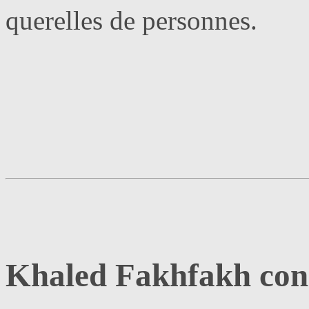
querelles de personnes.
Khaled Fakhfakh con