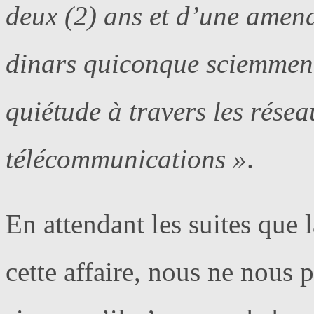
deux (2) ans et d’une amend
dinars quiconque sciemment 
quiétude à travers les résea
télécommunications »
.
En attendant les suites que l
cette affaire, nous ne nous