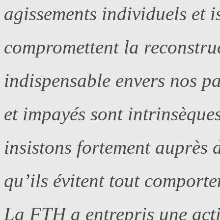
agissements individuels et i
compromettent la reconstru
indispensable envers nos par
et impayés sont intrinsèque
insistons fortement auprès 
qu’ils évitent tout comporte
La FTH a entrepris une actio