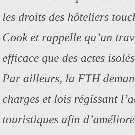
les droits des hôteliers tou
Cook et rappelle qu’un travai
efficace que des actes isolés
Par ailleurs, la FTH demand
charges et lois régissant l’a
touristiques afin d’améliore