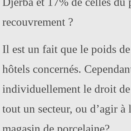
Djerba et 17% de celles du 
recouvrement ?
Il est un fait que le poids de
hôtels concernés. Cependant,
individuellement le droit de 
tout un secteur, ou d’agir à
magasin de porcelaine?