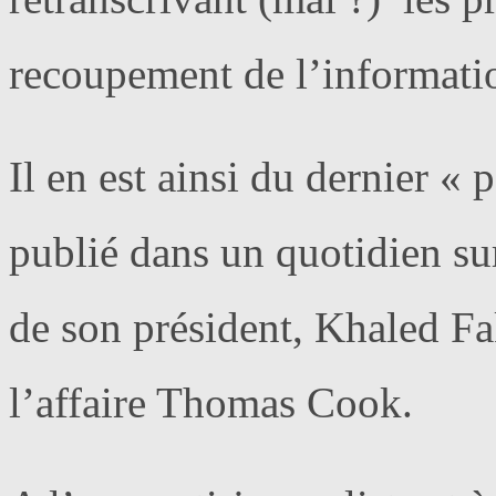
recoupement de l’informati
Il en est ainsi du dernier « 
publié dans un quotidien sur
de son président, Khaled Fa
l’affaire Thomas Cook.