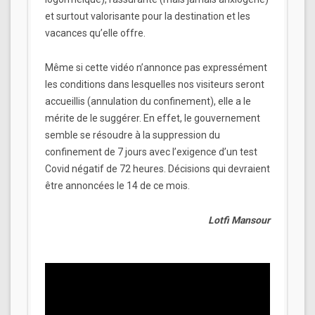
et surtout valorisante pour la destination et les
vacances qu’elle offre.
Même si cette vidéo n’annonce pas expressément
les conditions dans lesquelles nos visiteurs seront
accueillis (annulation du confinement), elle a le
mérite de le suggérer. En effet, le gouvernement
semble se résoudre à la suppression du
confinement de 7 jours avec l’exigence d’un test
Covid négatif de 72 heures. Décisions qui devraient
être annoncées le 14 de ce mois.
Lotfi Mansour