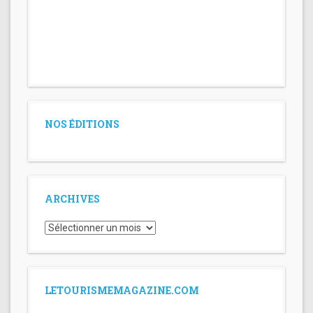
NOS ÉDITIONS
ARCHIVES
Archives
LETOURISMEMAGAZINE.COM