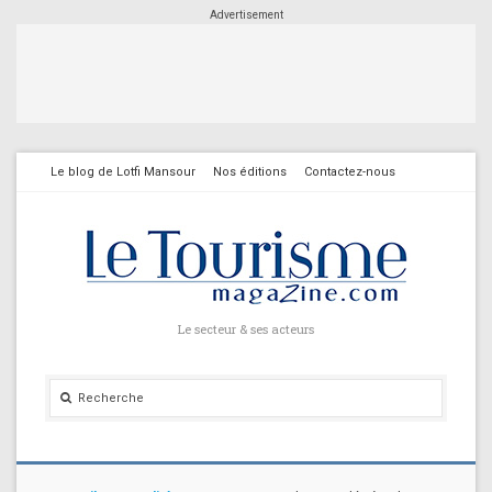
Advertisement
Le blog de Lotfi Mansour
Nos éditions
Contactez-nous
Le secteur & ses acteurs