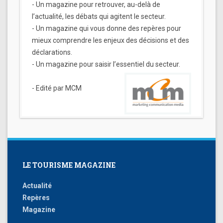
- Un magazine pour retrouver, au-delà de
l’actualité, les débats qui agitent le secteur.
- Un magazine qui vous donne des repères pour
mieux comprendre les enjeux des décisions et des
déclarations.
- Un magazine pour saisir l’essentiel du secteur.
- Edité par MCM
LE TOURISME MAGAZINE
Actualité
Repères
Magazine