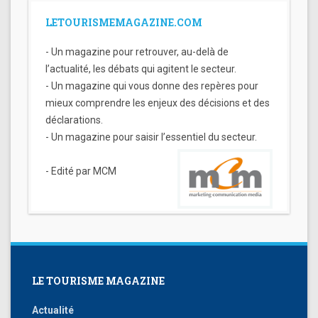
LETOURISMEMAGAZINE.COM
- Un magazine pour retrouver, au-delà de
l’actualité, les débats qui agitent le secteur.
- Un magazine qui vous donne des repères pour
mieux comprendre les enjeux des décisions et des
déclarations.
- Un magazine pour saisir l’essentiel du secteur.
- Edité par MCM
LE TOURISME MAGAZINE
Actualité