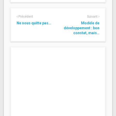
Précédent
Suivant
Ne nous quitte pas…
Modèle de
développement : bon
constat, mais…