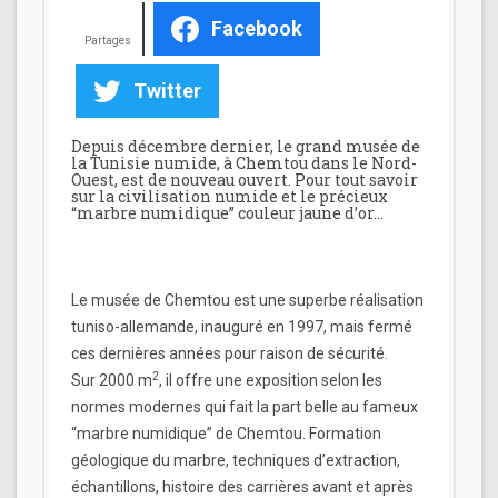
Facebook
Partages
Twitter
Depuis décembre dernier, le grand musée de
la Tunisie numide, à Chemtou dans le Nord-
Ouest, est de nouveau ouvert. Pour tout savoir
sur la civilisation numide et le précieux
“marbre numidique” couleur jaune d’or…
Le musée de Chemtou est une superbe réalisation
tuniso-allemande, inauguré en 1997, mais fermé
ces dernières années pour raison de sécurité.
2
Sur 2000 m
, il offre une exposition selon les
normes modernes qui fait la part belle au fameux
“marbre numidique” de Chemtou. Formation
géologique du marbre, techniques d’extraction,
échantillons, histoire des carrières avant et après