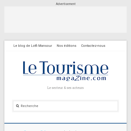
Advertisement
Le blog de Lotfi Mansour
Nos éditions
Contactez-nous
Le secteur & ses acteurs