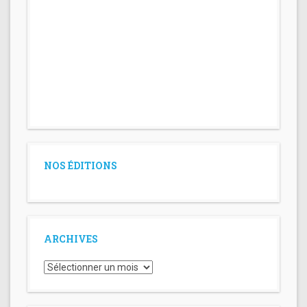
NOS ÉDITIONS
ARCHIVES
Archives