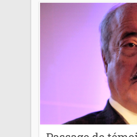
Passage de témoi