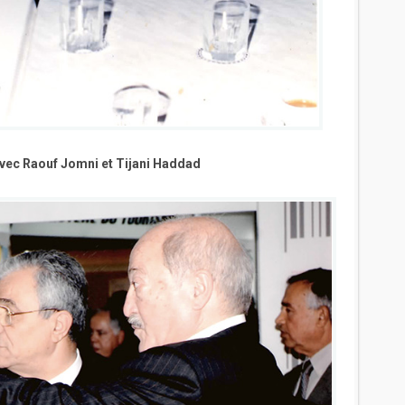
avec Raouf Jomni et Tijani Haddad