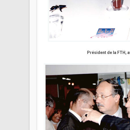
Président de la FTH, 