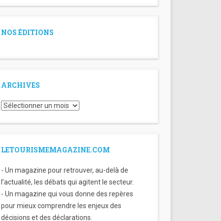
NOS ÉDITIONS
ARCHIVES
Archives
LETOURISMEMAGAZINE.COM
- Un magazine pour retrouver, au-delà de
l’actualité, les débats qui agitent le secteur.
- Un magazine qui vous donne des repères
pour mieux comprendre les enjeux des
décisions et des déclarations.