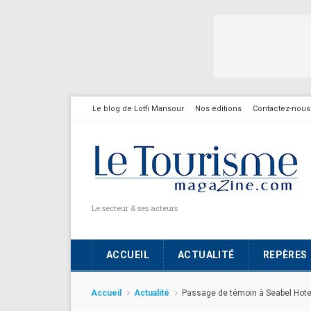
Le blog de Lotfi Mansour
Nos éditions
Contactez-nous
Le secteur & ses acteurs
ACCUEIL
ACTUALITÉ
REPÈRES
Accueil
Actualité
Passage de témoin à Seabel Hote