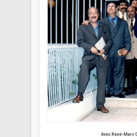
Avec René-Marc Ch