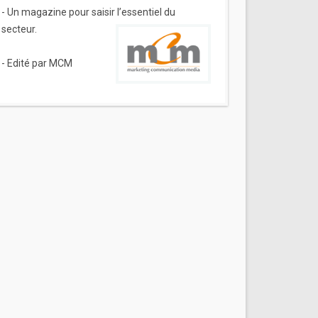
- Un magazine pour saisir l’essentiel du
secteur.
- Edité par MCM