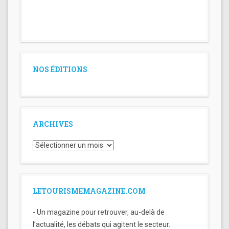
NOS ÉDITIONS
ARCHIVES
Archives
LETOURISMEMAGAZINE.COM
- Un magazine pour retrouver, au-delà de
l’actualité, les débats qui agitent le secteur.