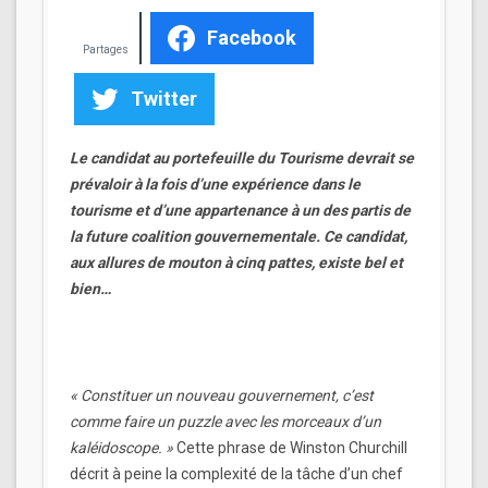
Facebook
Partages
Twitter
Le candidat au portefeuille du Tourisme devrait se
prévaloir à la fois d’une expérience dans le
tourisme et d’une appartenance à un des partis de
la future coalition gouvernementale. Ce candidat,
aux allures de mouton à cinq pattes, existe bel et
bien…
« Constituer un nouveau gouvernement, c’est
comme faire un puzzle avec les morceaux d’un
kaléidoscope. »
Cette phrase de Winston Churchill
décrit à peine la complexité de la tâche d’un chef