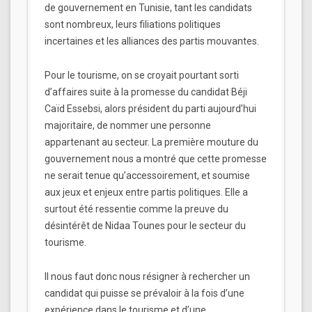
de gouvernement en Tunisie, tant les candidats
sont nombreux, leurs filiations politiques
incertaines et les alliances des partis mouvantes.
Pour le tourisme, on se croyait pourtant sorti
d’affaires suite à la promesse du candidat Béji
Caïd Essebsi, alors président du parti aujourd’hui
majoritaire, de nommer une personne
appartenant au secteur. La première mouture du
gouvernement nous a montré que cette promesse
ne serait tenue qu’accessoirement, et soumise
aux jeux et enjeux entre partis politiques. Elle a
surtout été ressentie comme la preuve du
désintérêt de Nidaa Tounes pour le secteur du
tourisme.
Il nous faut donc nous résigner à rechercher un
candidat qui puisse se prévaloir à la fois d’une
expérience dans le tourisme et d’une