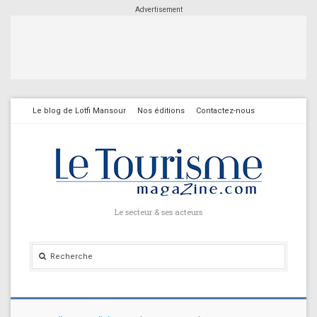
Advertisement
Le blog de Lotfi Mansour
Nos éditions
Contactez-nous
Le secteur & ses acteurs