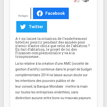
Facebook
Partages
Twitter
A-t-on laissé la situation de l’endettement
hôtelier pourrir pendant des années pour
n’avoir d’autre choix que celui de l’ablation ?
En fait d’ablation, le projet de loi des
Finances complémentaire y va à la
tronçonneuse…
La loi relative à la création d’une AMC (société de
gestion d’actifs) contenue dans le projet de budget
complémentaire 2014 ne laisse aucun doute sur
les intentions des pouvoirs publics et de
leur conseil, la Banque Mondiale : mettre la main
sur toutes les entreprises endettées, sans
distinction aucune entre bons ou mauvais payeurs.