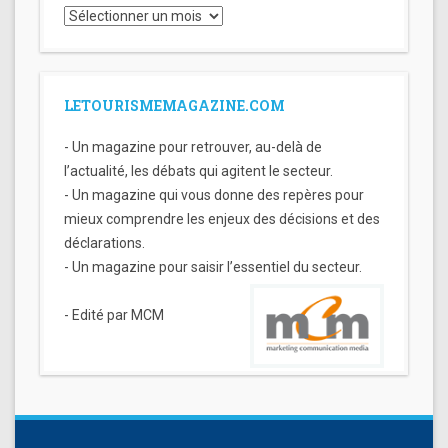
Archives
LETOURISMEMAGAZINE.COM
- Un magazine pour retrouver, au-delà de
l’actualité, les débats qui agitent le secteur.
- Un magazine qui vous donne des repères pour
mieux comprendre les enjeux des décisions et des
déclarations.
- Un magazine pour saisir l’essentiel du secteur.
- Edité par MCM