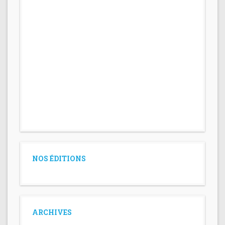
NOS ÉDITIONS
ARCHIVES