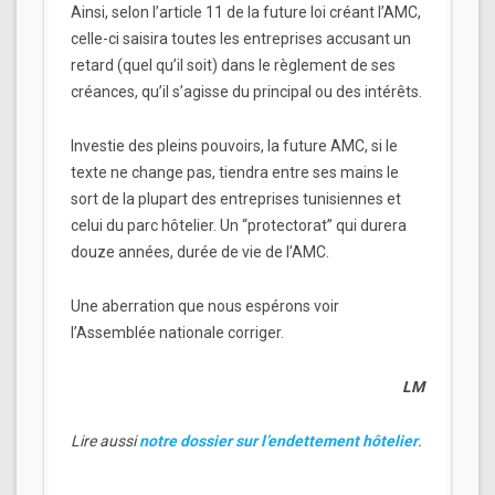
Ainsi, selon l’article 11 de la future loi créant l’AMC,
celle-ci saisira toutes les entreprises accusant un
retard (quel qu’il soit) dans le règlement de ses
créances, qu’il s’agisse du principal ou des intérêts.
Investie des pleins pouvoirs, la future AMC, si le
texte ne change pas, tiendra entre ses mains le
sort de la plupart des entreprises tunisiennes et
celui du parc hôtelier. Un “protectorat” qui durera
douze années, durée de vie de l’AMC.
Une aberration que nous espérons voir
l’Assemblée nationale corriger.
LM
Lire aussi
notre dossier sur l’endettement hôtelier
.