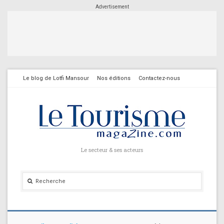
Advertisement
Le blog de Lotfi Mansour
Nos éditions
Contactez-nous
Le secteur & ses acteurs