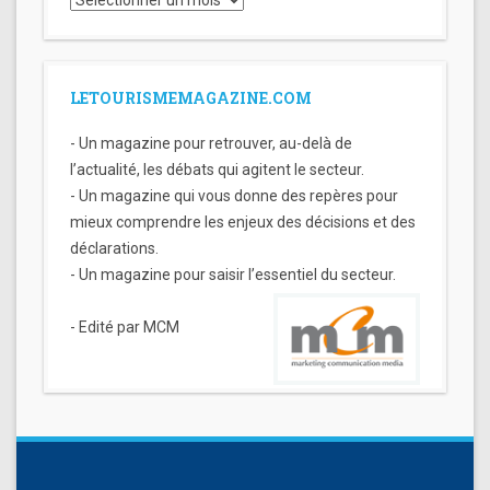
Archives
LETOURISMEMAGAZINE.COM
- Un magazine pour retrouver, au-delà de
l’actualité, les débats qui agitent le secteur.
- Un magazine qui vous donne des repères pour
mieux comprendre les enjeux des décisions et des
déclarations.
- Un magazine pour saisir l’essentiel du secteur.
- Edité par MCM