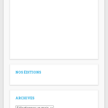
NOS ÉDITIONS
ARCHIVES