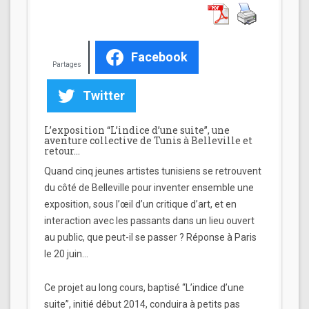
Facebook
Partages
Twitter
L’exposition “L’indice d’une suite”, une
aventure collective de Tunis à Belleville et
retour…
Quand cinq jeunes artistes tunisiens se retrouvent
du côté de Belleville pour inventer ensemble une
exposition, sous l’œil d’un critique d’art, et en
interaction avec les passants dans un lieu ouvert
au public, que peut-il se passer ? Réponse à Paris
le 20 juin…
Ce projet au long cours, baptisé “L’indice d’une
suite”, initié début 2014, conduira à petits pas