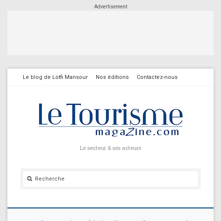
Advertisement
Le blog de Lotfi Mansour
Nos éditions
Contactez-nous
Le secteur & ses acteurs