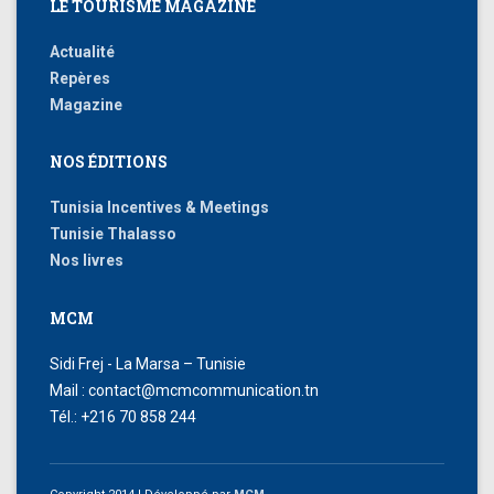
LE TOURISME MAGAZINE
Actualité
Repères
Magazine
NOS ÉDITIONS
Tunisia Incentives & Meetings
Tunisie Thalasso
Nos livres
MCM
Sidi Frej - La Marsa – Tunisie
Mail : contact@mcmcommunication.tn
Tél.: +216 70 858 244