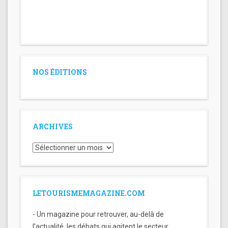
NOS ÉDITIONS
ARCHIVES
Archives
LETOURISMEMAGAZINE.COM
- Un magazine pour retrouver, au-delà de
l’actualité, les débats qui agitent le secteur.