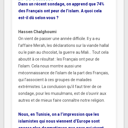
Dans un récent sondage, on apprend que 74%
des Français ont peur de l’islam. A quoi cela
est-il dû selon vous ?
Hassen Chalghoumi
On vient de passer une année difficile. Il y a eu
l’affaire Merah, les déclarations sur la viande hallal
ou le pain au chocolat, la guerre au Mali… Tout cela
aboutit à ce résultat : les Français ont peur de
l’islam. Cela nous montre aussi une
méconnaissance de l’islam de la part des Français,
qui l’associent à ces groupes de malades
extrémistes. La conclusion qu’il faut tirer de ce
sondage, pour les musulmans, est de s’ouvrir aux
autres et de mieux faire connaître notre religion.
Nous, en Tunisie, on a l’impression que les
islamistes qui nous viennent d’Europe sont