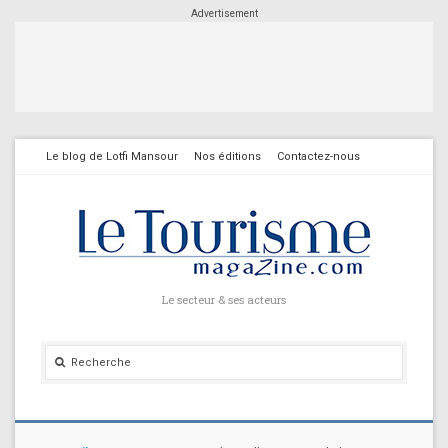
Advertisement
Le blog de Lotfi Mansour
Nos éditions
Contactez-nous
Le secteur & ses acteurs