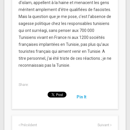
d’islam, appellent à la haine et menacent les gens
méritent amplement d’être qualifiées de fascistes.
Mais la question que je me pose, c’est l’absence de
sagesse politique chez les responsables tunisiens
qui ont surréagi, sans penser aux 700 000
Tunisiens vivant en France ni aux 1200 sociétés
françaises implantées en Tunisie, pas plus qu’aux
touristes français qui aiment venir en Tunisie. A
titre personnel, j’ai été triste de ces réactions ; je ne
reconnaissais pas la Tunisie.
Share:
Pin It
Précédent
Suivant