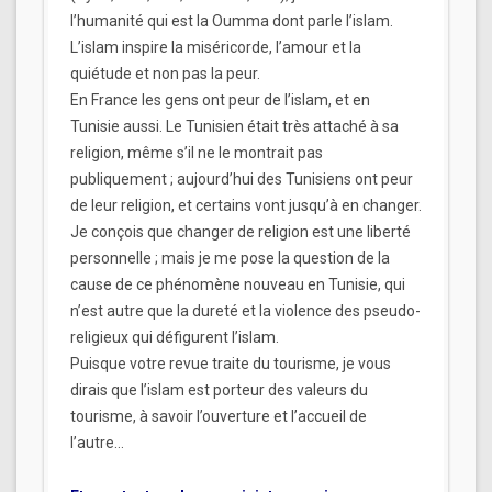
l’humanité qui est la Oumma dont parle l’islam.
L’islam inspire la miséricorde, l’amour et la
quiétude et non pas la peur.
En France les gens ont peur de l’islam, et en
Tunisie aussi. Le Tunisien était très attaché à sa
religion, même s’il ne le montrait pas
publiquement ; aujourd’hui des Tunisiens ont peur
de leur religion, et certains vont jusqu’à en changer.
Je conçois que changer de religion est une liberté
personnelle ; mais je me pose la question de la
cause de ce phénomène nouveau en Tunisie, qui
n’est autre que la dureté et la violence des pseudo-
religieux qui défigurent l’islam.
Puisque votre revue traite du tourisme, je vous
dirais que l’islam est porteur des valeurs du
tourisme, à savoir l’ouverture et l’accueil de
l’autre…