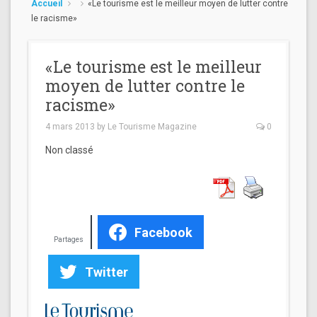
Accueil
«Le tourisme est le meilleur moyen de lutter contre
le racisme»
«Le tourisme est le meilleur
moyen de lutter contre le
racisme»
4 mars 2013
by
Le Tourisme Magazine
0
Non classé
Facebook
Partages
Twitter