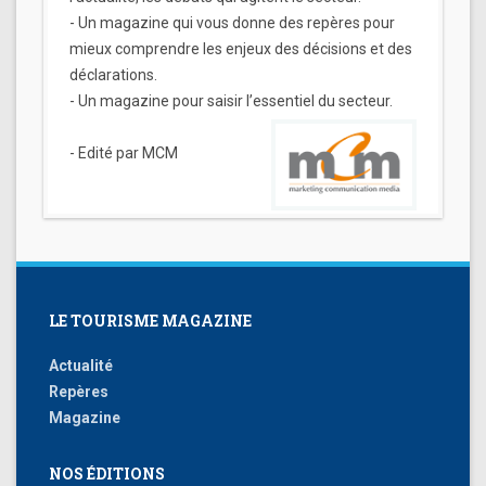
- Un magazine qui vous donne des repères pour
mieux comprendre les enjeux des décisions et des
déclarations.
- Un magazine pour saisir l’essentiel du secteur.
- Edité par MCM
LE TOURISME MAGAZINE
Actualité
Repères
Magazine
NOS ÉDITIONS