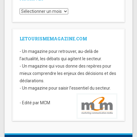
Archives
LETOURISMEMAGAZINE.COM
- Un magazine pour retrouver, au-delà de
l’actualité, les débats qui agitent le secteur.
- Un magazine qui vous donne des repères pour
mieux comprendre les enjeux des décisions et des
déclarations.
- Un magazine pour saisir l’essentiel du secteur.
- Edité par MCM