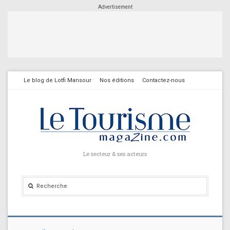
Advertisement
Le blog de Lotfi Mansour
Nos éditions
Contactez-nous
Le secteur & ses acteurs