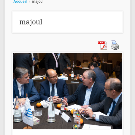
Accueil
majoul
majoul