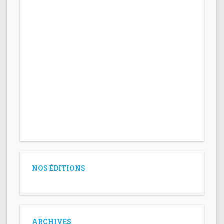
NOS ÉDITIONS
ARCHIVES