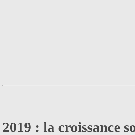
2019 : la croissance s