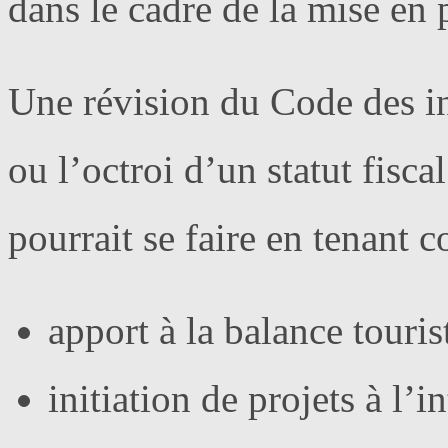
dans le cadre de la mise en
Une révision du Code des i
ou l’octroi d’un statut fiscal
pourrait se faire en tenant 
apport à la balance touris
initiation de projets à l’i