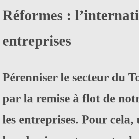
Réformes : l’internati
entreprises
Pérenniser le secteur du T
par la remise à flot de not
les entreprises. Pour cela,