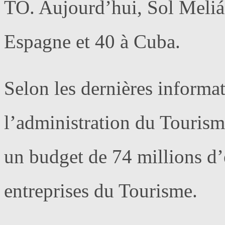
TO. Aujourd’hui, Sol Meliá
Espagne et 40 à Cuba.
Selon les dernières informat
l’administration du Touris
un budget de 74 millions d’e
entreprises du Tourisme.