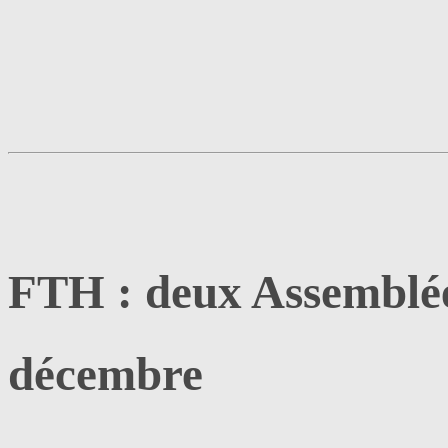
FTH : deux Assemblée
décembre