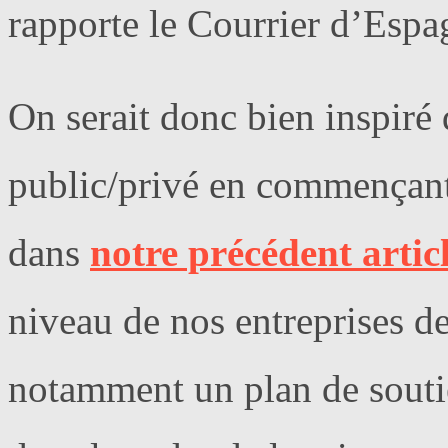
rapporte le Courrier d’Espa
On serait donc bien inspiré 
public/privé en commençant 
dans
notre précédent artic
niveau de nos entreprises 
notamment un plan de soutie