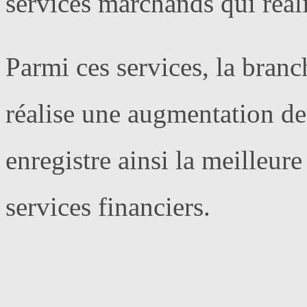
services marchands qui réal
Parmi ces services, la bran
réalise une augmentation de
enregistre ainsi la meilleur
services financiers.