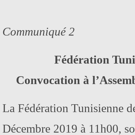
Communiqué 2
Fédération Tuni
Convocation à l’Assemb
La Fédération Tunisienne de
Décembre 2019 à 11h00, so