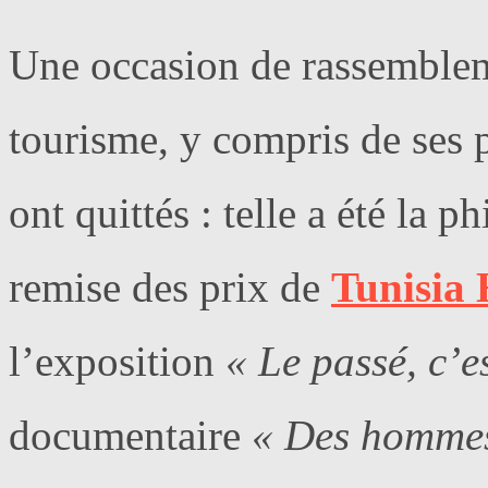
Une occasion de rassemblem
tourisme, y compris de ses 
ont quittés : telle a été la 
remise des prix de
Tunisia 
l’exposition
« Le passé, c’e
documentaire
« Des hommes 