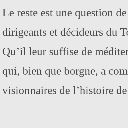
Le reste est une question de
dirigeants et décideurs du 
Qu’il leur suffise de médit
qui, bien que borgne, a com
visionnaires de l’histoire d