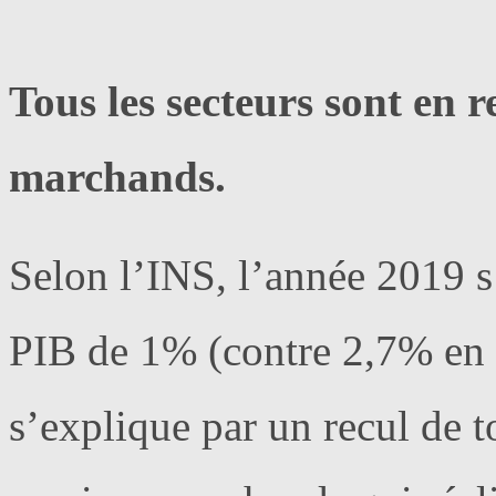
Tous les secteurs sont en re
marchands.
Selon l’INS, l’année 2019 s
PIB de 1% (contre 2,7% en 
s’explique par un recul de to