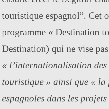
touristique espagnol”. Cet o
programme « Destination tou
Destination) qui ne vise pa
« l’internationalisation des 
touristique » ainsi que « la
espagnoles dans les projets