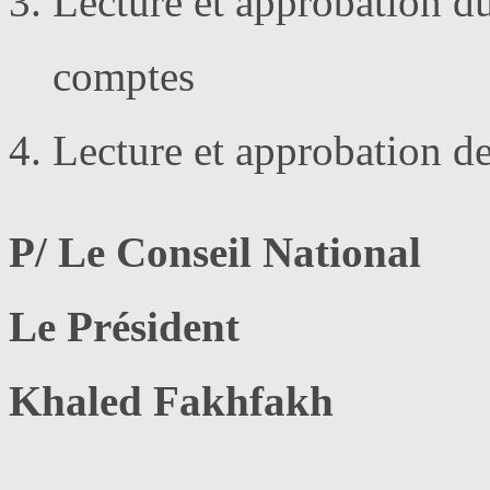
Lecture et approbation d
comptes
Lecture et approbation de
P/ Le Conseil National
Le Président
Khaled Fakhfakh