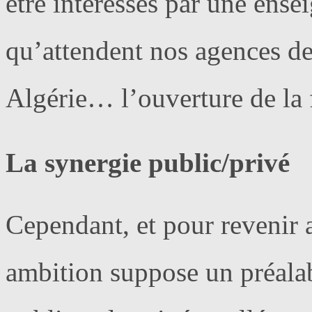
être intéressés par une ensei
qu’attendent nos agences d
Algérie… l’ouverture de la 
La synergie public/privé
Cependant, et pour revenir a
ambition suppose un préalab