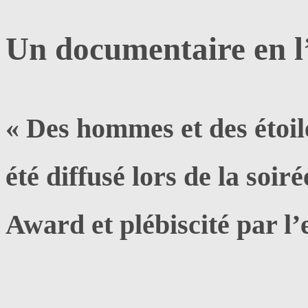
Un documentaire en l
« Des hommes et des étoil
été diffusé lors de la soir
Award et plébiscité par l’