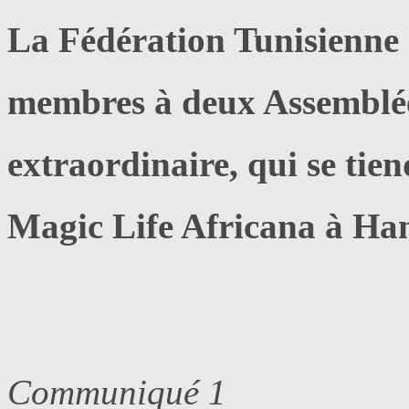
La Fédération Tunisienne 
membres à deux Assemblées
extraordinaire, qui se tie
Magic Life Africana à H
Communiqué 1