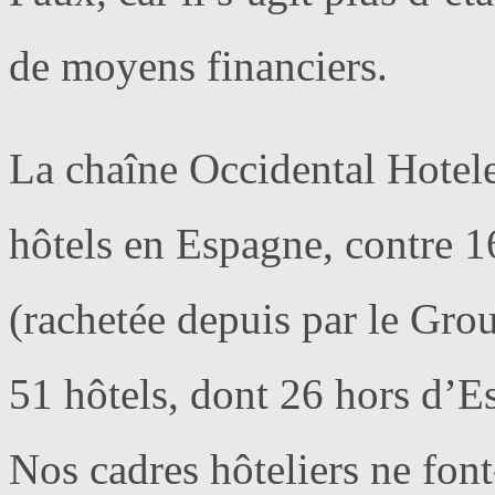
de moyens financiers.
La chaîne Occidental Hotel
hôtels en Espagne, contre 16
(rachetée depuis par le Gro
51 hôtels, dont 26 hors d’E
Nos cadres hôteliers ne font