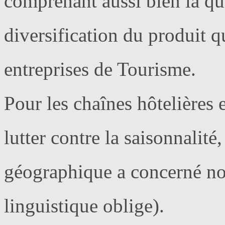
comprenant aussi bien la qua
diversification du produit q
entreprises de Tourisme.
Pour les chaînes hôtelières e
lutter contre la saisonnalité,
géographique a concerné no
linguistique oblige).