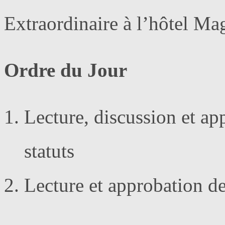
Extraordinaire à l’hôtel M
Ordre du Jour
Lecture, discussion et ap
statuts
Lecture et approbation de