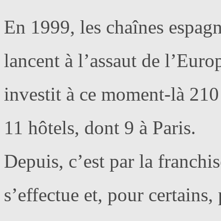
En 1999, les chaînes espagno
lancent à l’assaut de l’Euro
investit à ce moment-là 210
11 hôtels, dont 9 à Paris.
Depuis, c’est par la franch
s’effectue et, pour certains,