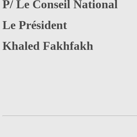
P/ Le Conseil National
Le Président
Khaled Fakhfakh