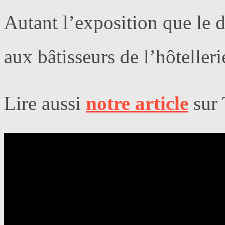
Autant l’exposition que le
aux bâtisseurs de l’hôtelleri
Lire aussi
notre article
sur 