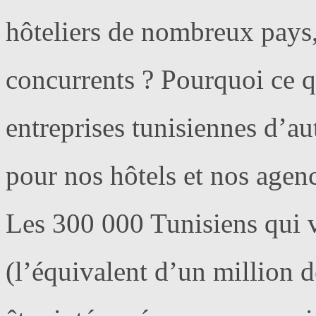
hôteliers de nombreux pays,
concurrents ? Pourquoi ce q
entreprises tunisiennes d’aut
pour nos hôtels et nos agen
Les 300 000 Tunisiens qui 
(l’équivalent d’un million d