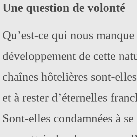
Une question de volonté
Qu’est-ce qui nous manque po
développement de cette natu
chaînes hôtelières sont-ell
et à rester d’éternelles franc
Sont-elles condamnées à se d