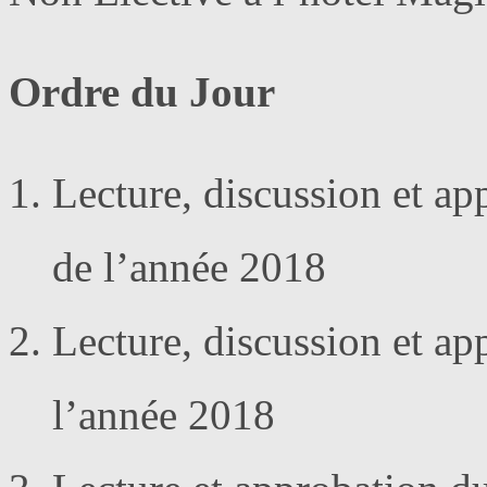
Ordre du Jour
Lecture, discussion et ap
de l’année 2018
Lecture, discussion et ap
l’année 2018