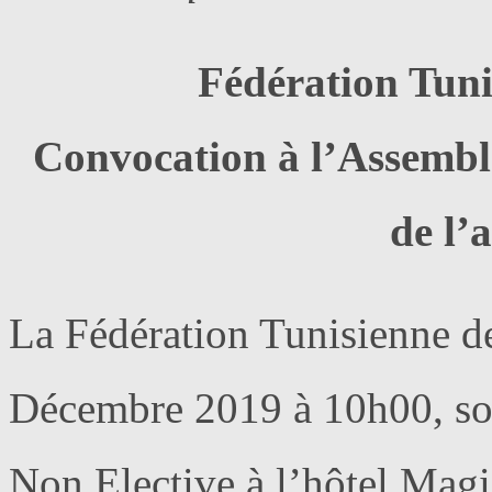
Fédération Tuni
Convocation à l’Assemblé
de l’
La Fédération Tunisienne de
Décembre 2019 à 10h00, so
Non Elective à l’hôtel Mag