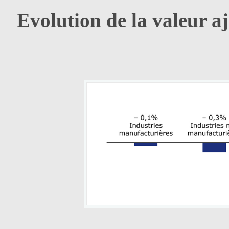
Evolution de la valeur aj