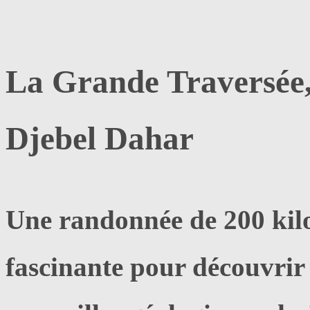
La Grande Traversée, 
Djebel Dahar
Une randonnée de 200 kil
fascinante pour découvrir 