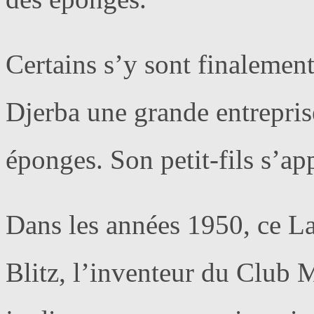
Certains s’y sont finalement
Djerba une grande entrepris
éponges. Son petit-fils s’ap
Dans les années 1950, ce La
Blitz, l’inventeur du Club M