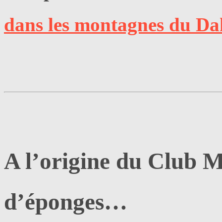
dans les montagnes du Da
A l’origine du Club 
d’éponges…