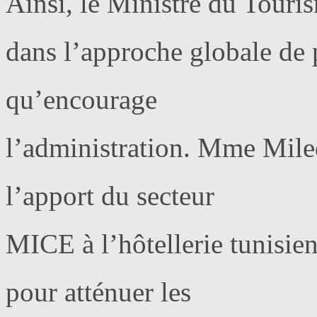
Ainsi, le Ministre du Touri
dans l’approche globale de 
qu’encourage
l’administration. Mme Miled,
l’apport du secteur
MICE à l’hôtellerie tunisie
pour atténuer les