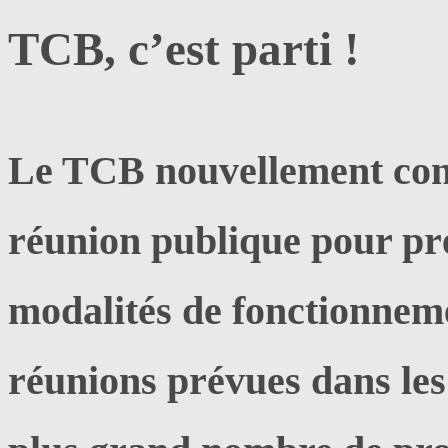
TCB, c’est parti !
Le TCB nouvellement cons
réunion publique pour prés
modalités de fonctionnem
réunions prévues dans les 