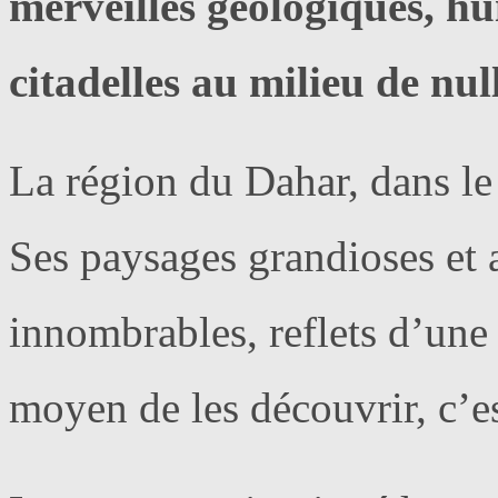
merveilles géologiques, hui
citadelles au milieu de nul
La région du Dahar, dans le 
Ses paysages grandioses et a
innombrables, reflets d’une 
moyen de les découvrir, c’e