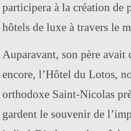
participera à la création de 
hôtels de luxe à travers le 
Auparavant, son père avait c
encore, l’Hôtel du Lotos, no
orthodoxe Saint-Nicolas prè
gardent le souvenir de l’i