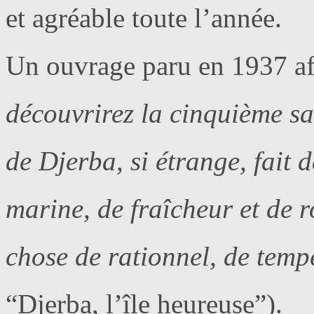
et agréable toute l’année.
Un ouvrage paru en 1937 af
découvrirez la cinquième sai
de Djerba, si étrange, fait 
marine, de fraîcheur et de 
chose de rationnel, de temp
“Djerba, l’île heureuse”).