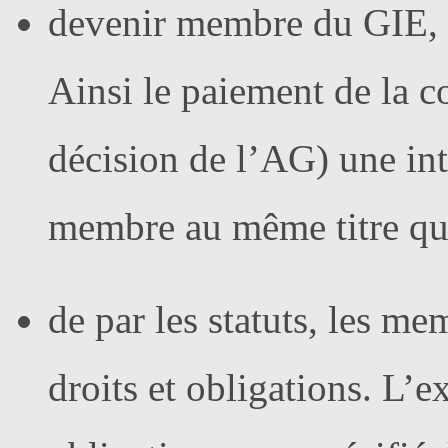
devenir membre du GIE, c
Ainsi le paiement de la c
décision de l’AG) une in
membre au même titre que
de par les statuts, les 
droits et obligations. L’ex