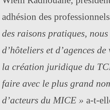
adhésion des professionne
des raisons pratiques, nous
d’hôteliers et d’agences d
la création juridique du TCB
faire avec le plus grand no
d’acteurs du MICE »
a-t-ell