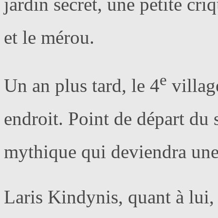
jardin secret, une petite cri
et le mérou.
e
Un an plus tard, le 4
villag
endroit. Point de départ du 
mythique qui deviendra une 
Laris Kindynis, quant à lui,