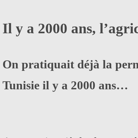
Il y a 2000 ans, l’agr
On pratiquait déjà la perm
Tunisie il y a 2000 ans…