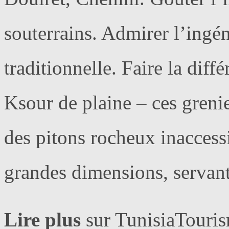
souterrains. Admirer l’ingén
traditionnelle. Faire la dif
Ksour de plaine – ces grenier
des pitons rocheux inaccessib
grandes dimensions, servant
Lire plus
sur TunisiaTouris