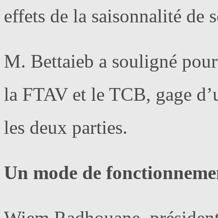
effets de la saisonnalité de s
M. Bettaieb a souligné pour
la FTAV et le TCB, gage d’
les deux parties.
Un mode de fonctionnemen
Wiem Radhouane, président