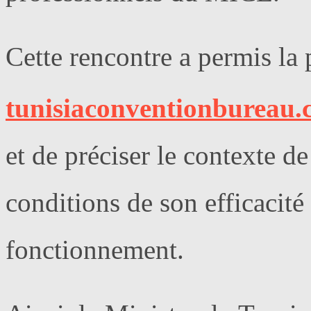
Cette rencontre a permis la 
tunisiaconventionbureau
et de préciser le contexte d
conditions de son efficacité
fonctionnement.