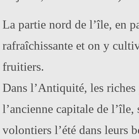
La partie nord de l’île, en p
rafraîchissante et on y culti
fruitiers.
Dans l’Antiquité, les riches
l’ancienne capitale de l’île,
volontiers l’été dans leurs b