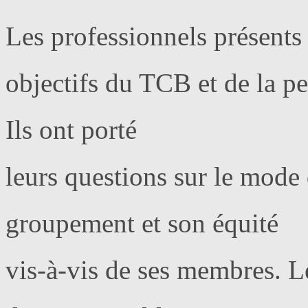
Les professionnels présents
objectifs du TCB et de la pe
Ils ont porté
leurs questions sur le mode
groupement et son équité
vis-à-vis de ses membres. Le