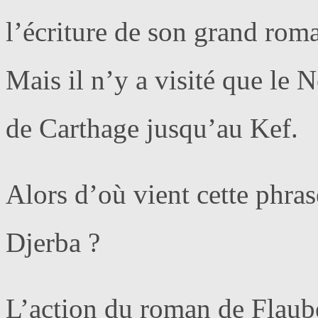
l’écriture de son grand roma
Mais il n’y a visité que le 
de Carthage jusqu’au Kef.
Alors d’où vient cette phras
Djerba ?
L’action du roman de Flaub