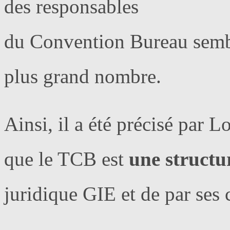
des responsables
du Convention Bureau sembl
plus grand nombre.
Ainsi, il a été précisé par 
que le TCB est
une structur
juridique GIE et de par ses 