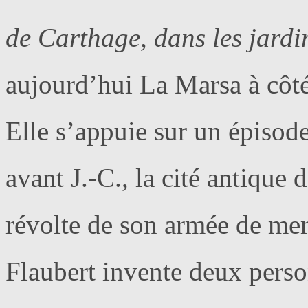
de Carthage, dans les jard
aujourd’hui La Marsa à côté
Elle s’appuie sur un épisod
avant J.-C., la cité antique 
révolte de son armée de mer
Flaubert invente deux perso