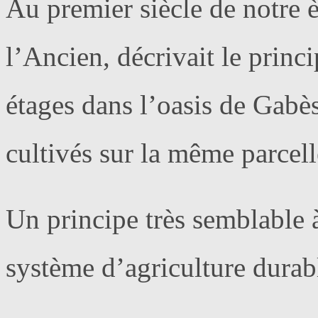
Au premier siècle de notre è
l’Ancien, décrivait le princi
étages dans l’oasis de Gabès
cultivés sur la même parcell
Un principe très semblable 
système d’agriculture durable