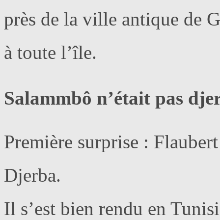
près de la ville antique de
à toute l’île.
Salammbô n’était pas dje
Première surprise : Flaubert
Djerba.
Il s’est bien rendu en Tunis