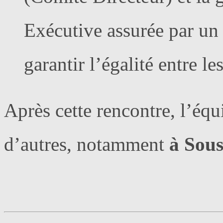
Exécutive assurée par un
garantir l’égalité entre l
Après cette rencontre, l’éq
d’autres, notamment
à Sou